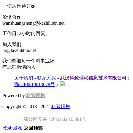
一切从沟通开始
洽谈合作
wanshuangsheng@kezhilibin.net
工作日12小时内回复。
加入我们
hr@kezhilibin.net
我们欢迎每一个对事业怀
有疯狂激情的人。
关于我们
-
联系方式
-
武汉科致理彬信息技术有限公司
(
鄂ICP备19013678号
)
Powered by
科致理彬
Copyright © 2018 - 2021
科致理彬
鄂公网安备 42010602003891号
登录
发布
返回顶部