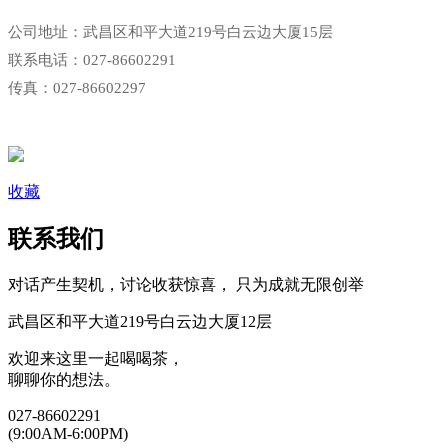
公司地址：武昌区和平大道219号白云边大厦15层
联系电话：027-86602291
传真：027-86602297
收藏
联系我们
对话产生契机，讨论收获惊喜， 只为成就无限创举
武昌区和平大道219号白云边大厦12层
欢迎来这里一起喝喝茶，
聊聊你的想法。
027-86602291
(9:00AM-6:00PM)