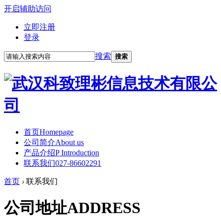
开启辅助访问
立即注册
登录
搜索
搜索
首页
Homepage
公司简介
About us
产品介绍
P Introduction
联系我们
027-86602291
首页
›
联系我们
公司地址ADDRESS